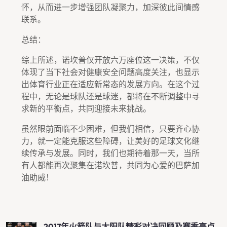
怀，从而进一步增强团队凝聚力，加深彼此间情感
联系。
总结：
综上所述，诺坎普仅开放六万座位这一决策，不仅
体现了当下社会对健康安全问题高度关注，也显示
出体育行业正在适应新常态的发展方向。在这个过
程中，无论是球队还是球迷，都将在不断调整中寻
求新的平衡点，共同迎接未来挑战。
虽然眼前面临不少困难，但我们相信，只要齐心协
力，就一定能克服这些障碍，让美好的足球文化继
续传承与发展。同时，我们也期待着那一天，当所
有人都能再次聚集在诺坎普，共同为心爱的巴萨加
油助威！
2017年火箭队与太阳队精彩对决回顾及赛季亮点