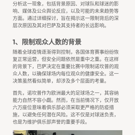
分析这一现象，包括背景原因、对球队和球迷的影
响、媒体及公众舆论反应，以及可能的未来趋势等
方面。通过详细探讨，旨在揭示这一限制背后的深
层次原因及其对巴萨及其支持者的长远影响。
1、限制观众人数的背景
随着全球疫情逐渐得到控制，各国体育赛事纷纷恢
复正常运营，但安全问题依然是重中之重。在这样
的背景下，巴萨决定在重要比赛中限制诺坎普的观
众人数，以确保球场内每位观众的健康安全。这一
决策虽然看似简单，却涉及多个层面的考量。
首先，诺坎普作为欧洲最大的足球场之一，其容纳
能力自然不容小觑。然而，在当前情况下，仅开放
六万座位意味着俱乐部必须采取更严格的防疫措
施，以避免任何潜在风险。这不仅是对球迷负责，
也是为维护俱乐部声誉的重要手段。