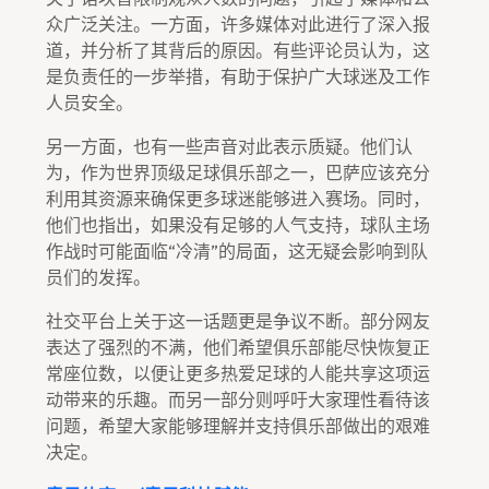
众广泛关注。一方面，许多媒体对此进行了深入报
道，并分析了其背后的原因。有些评论员认为，这
是负责任的一步举措，有助于保护广大球迷及工作
人员安全。
另一方面，也有一些声音对此表示质疑。他们认
为，作为世界顶级足球俱乐部之一，巴萨应该充分
利用其资源来确保更多球迷能够进入赛场。同时，
他们也指出，如果没有足够的人气支持，球队主场
作战时可能面临“冷清”的局面，这无疑会影响到队
员们的发挥。
社交平台上关于这一话题更是争议不断。部分网友
表达了强烈的不满，他们希望俱乐部能尽快恢复正
常座位数，以便让更多热爱足球的人能共享这项运
动带来的乐趣。而另一部分则呼吁大家理性看待该
问题，希望大家能够理解并支持俱乐部做出的艰难
决定。