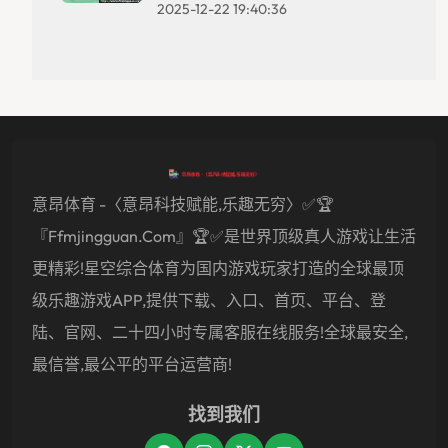
2025-12-22 19:40:36
意昂体育 -〈意昂科技赋能,乐趣无穷〉✅🏆
『ffmjingguan.com』🏆✅是世界顶级真人游戏让生活
更精彩!星空综合体育为国内游戏玩家打造的全球最顶
级乐趣游戏APP,提供下载、入口、首页、平台、登
陆、官网、二十四小时专属客服在线服务!全球最安全,
最信誉,最公平的平台运营商!
找到我们