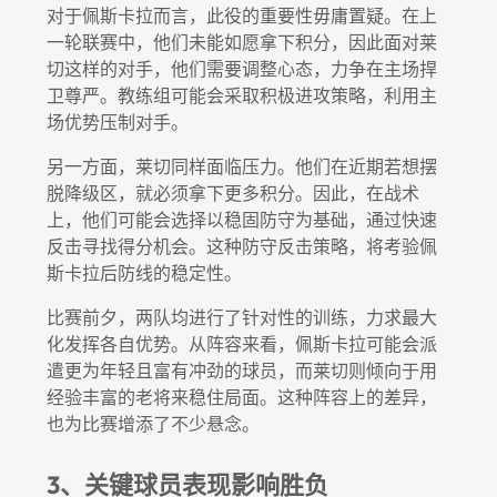
对于佩斯卡拉而言，此役的重要性毋庸置疑。在上
一轮联赛中，他们未能如愿拿下积分，因此面对莱
切这样的对手，他们需要调整心态，力争在主场捍
卫尊严。教练组可能会采取积极进攻策略，利用主
场优势压制对手。
另一方面，莱切同样面临压力。他们在近期若想摆
脱降级区，就必须拿下更多积分。因此，在战术
上，他们可能会选择以稳固防守为基础，通过快速
反击寻找得分机会。这种防守反击策略，将考验佩
斯卡拉后防线的稳定性。
比赛前夕，两队均进行了针对性的训练，力求最大
化发挥各自优势。从阵容来看，佩斯卡拉可能会派
遣更为年轻且富有冲劲的球员，而莱切则倾向于用
经验丰富的老将来稳住局面。这种阵容上的差异，
也为比赛增添了不少悬念。
3、关键球员表现影响胜负