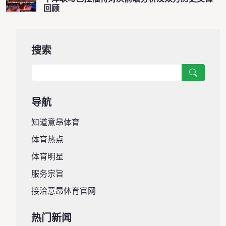
回顾
搜索
导航
知道意昂体育
体育热点
体育明星
服务宗旨
接洽意昂体育官网
热门新闻