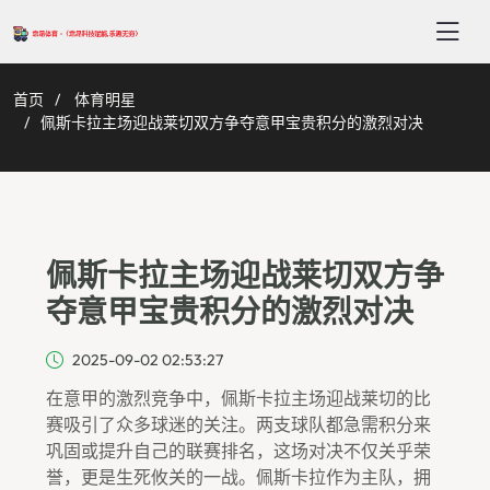
首页
体育明星
佩斯卡拉主场迎战莱切双方争夺意甲宝贵积分的激烈对决
佩斯卡拉主场迎战莱切双方争
夺意甲宝贵积分的激烈对决
2025-09-02 02:53:27
在意甲的激烈竞争中，佩斯卡拉主场迎战莱切的比
赛吸引了众多球迷的关注。两支球队都急需积分来
巩固或提升自己的联赛排名，这场对决不仅关乎荣
誉，更是生死攸关的一战。佩斯卡拉作为主队，拥