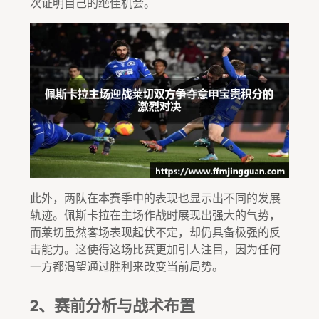
次证明自己的绝佳机会。
此外，两队在本赛季中的表现也显示出不同的发展
轨迹。佩斯卡拉在主场作战时展现出强大的气势，
而莱切虽然客场表现起伏不定，却仍具备极强的反
击能力。这使得这场比赛更加引人注目，因为任何
一方都渴望通过胜利来改变当前局势。
2、赛前分析与战术布置