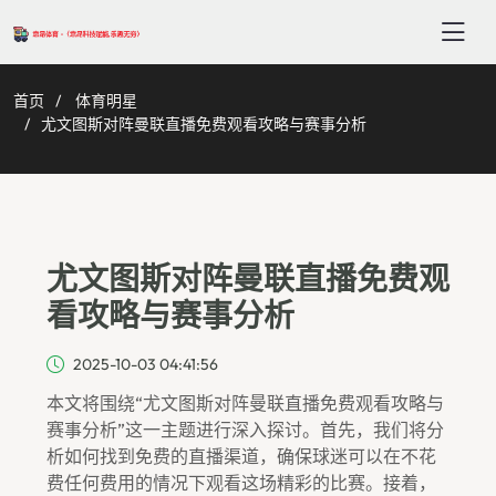
首页
体育明星
尤文图斯对阵曼联直播免费观看攻略与赛事分析
尤文图斯对阵曼联直播免费观
看攻略与赛事分析
2025-10-03 04:41:56
本文将围绕“尤文图斯对阵曼联直播免费观看攻略与
赛事分析”这一主题进行深入探讨。首先，我们将分
析如何找到免费的直播渠道，确保球迷可以在不花
费任何费用的情况下观看这场精彩的比赛。接着，