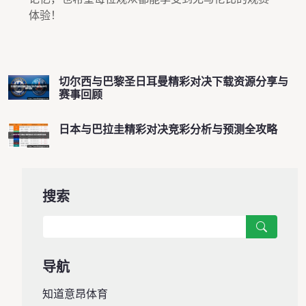
体验！
切尔西与巴黎圣日耳曼精彩对决下载资源分享与
赛事回顾
日本与巴拉圭精彩对决竞彩分析与预测全攻略
搜索
导航
知道意昂体育