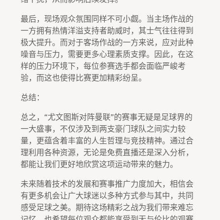
最后，现场观众氛围同样不可小觑。当主场作战的
一方拥有热情洋溢支持者助威时，其士气往往得到
极大提升。而对于客场作战的一方来说，应对此种
噪音与压力，需要更多心理素质支撑。因此，在这
样的压力环境下，每位参赛选手都会面临严峻考
验，而这也使得比赛更加精彩纷呈。
总结：
总之，“尤文图斯对阵曼联”的赛事无疑是足球界的
一大盛事，不仅涉及到两支豪门球队之间实力较
量，更蕴含着丰富的人生哲理与竞技精神。通过合
理利用各种资源，无论是免费直播还是深入分析，
都能让我们更好地欣赏这项运动带来的魅力。
未来随着技术的发展和赛事推广力度加大，相信会
有更多机会让广大球迷以多种方式参与其中，共同
感受足球之美。期待这场精彩之战为我们带来难忘
记忆，也希望每位观众都能享受到无与伦比的观赛