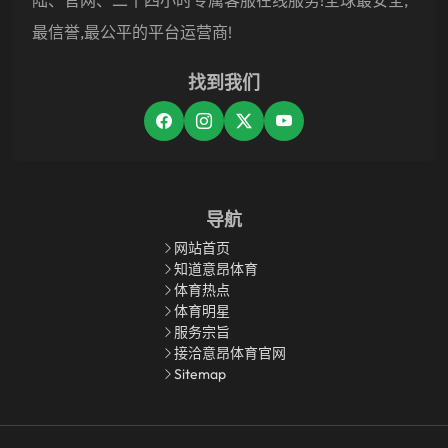
陆、官网、二十四小时专属客服在线服务!全球最安全,
最信誉,最公平的平台运营商!
找到我们
导航
网站首页
知道意昂体育
体育热点
体育明星
服务宗旨
接洽意昂体育官网
Sitemap