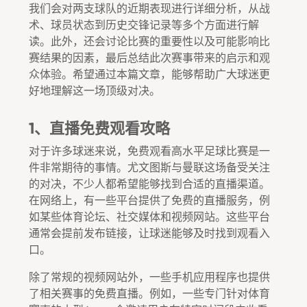
我们会对两支球队的近期表现进行详细分析，从战
术、球员状态到历史交锋记录等多个方面进行解
读。此外，还会讨论比赛的重要性以及可能影响比
赛结果的因素，最后总结此次赛事带来的启示和观
众体验。希望通过本篇文章，能够帮助广大球迷更
好地理解这一场顶级对决。
1、直播免费观看攻略
对于许多球迷来说，免费观看高水平足球比赛是一
件非常期待的事情。尤文图斯与曼联这场备受关注
的对决，不少人都希望能够找到合适的直播渠道。
在网络上，有一些平台提供了免费的直播服务，例
如某些体育论坛、社交媒体和视频网站。这些平台
通常会提前发布链接，让球迷能够及时找到观看入
口。
除了常规的视频网站外，一些手机应用程序也提供
了相关赛事的免费直播。例如，一些专门针对体育