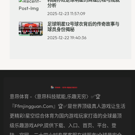
分析
2025-12-23 11:57:09
足球明星12号球衣背后的传奇故事与
球员身份揭秘
2025-12-22 19:40:36
意昂体育 -〈意昂科技赋能,乐趣无穷〉✅🏆
『ffmjingguan.com』🏆✅是世界顶级真人游戏让生活
更精彩!星空综合体育为国内游戏玩家打造的全球最顶
级乐趣游戏APP,提供下载、入口、首页、平台、登