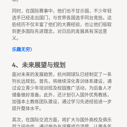
同时，在国际赛事中，他们也不甘示弱，不少年轻
选手已经走出国门，与世界各国选手同台竞技。这
些经历不仅丰富了他们的大赛经验，也让他们吸取
到更多国际先进理念，对日后的发展具有深远意
义。
乐趣无穷〉
4、未来展望与规划
面对未来的发展趋势，杭州网球队已经制定了一系
列长远规划。首先，将继续深化青训体系建设，通
过设立青少年培训班及校园推广活动，为后备人才
储备做好准备。此外，还计划引入国外优秀教练，
加强本土教练团队建设，通过学习先进经验进一步
提升整体水平。
其次，在国际交流方面，将扩大与国外高校及俱乐
部之间合作，通过举办友谊赛或交流营，让更多年