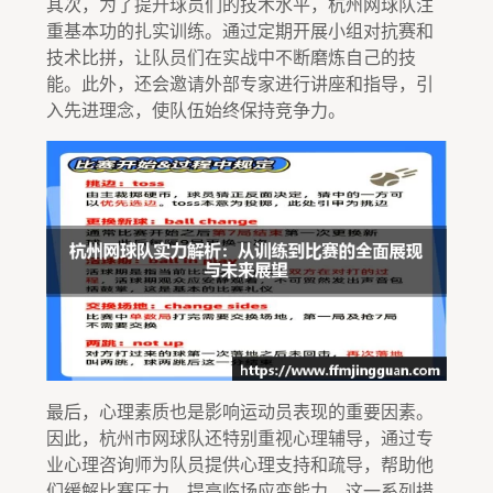
其次，为了提升球员们的技术水平，杭州网球队注
重基本功的扎实训练。通过定期开展小组对抗赛和
技术比拼，让队员们在实战中不断磨炼自己的技
能。此外，还会邀请外部专家进行讲座和指导，引
入先进理念，使队伍始终保持竞争力。
最后，心理素质也是影响运动员表现的重要因素。
因此，杭州市网球队还特别重视心理辅导，通过专
业心理咨询师为队员提供心理支持和疏导，帮助他
们缓解比赛压力，提高临场应变能力。这一系列措