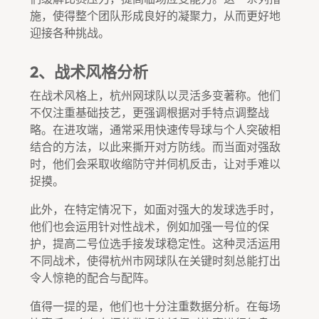
施，使得整个团队形成良好的凝聚力，从而更好地
迎接各种挑战。
2、战术风格分析
在战术风格上，杭州网球队以灵活多变著称。他们
不仅注重基础技艺，更强调根据对手特点调整战
略。在进攻端，通常采用快速传导球与个人突破相
结合的方法，以此来撕开对方防线。而当面对强敌
时，他们会采取收缩防守并伺机反击，让对手难以
捉摸。
此外，在特定情况下，如面对强大的发球选手时，
他们也会运用针对性战术，例如加强一号位的保
护，提高二号位选手接发球稳定性。这种灵活运用
不同战术，使得杭州市网球队在关键时刻总能打出
令人惊艳的配合与配阵。
值得一提的是，他们也十分注重数据分析。在每场