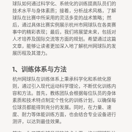
球队如何通过科学化、系统化的训练提高队员们的
技术水平与身体素质；接着，分析战术风格，了解
球队在比赛中所采用的灵活多变的战术策略；然
后，通过具体比赛实例展示杭州市网球队在各类赛
事中的精彩表现；最后，我们将展望未来，包括对
人才培养及国际交流等方面的规划。希望通过这篇
文章，能够让读者更加深入地了解杭州网球队的发
展历程及其潜力。
1、训练体系与方法
杭州网球队在训练体系上秉承科学化和系统化原
则，通过引入现代运动科学理论，不断优化训练内
容和方法。首先，教练团队会根据每位队员的身体
素质和技术特点制定个性化的训练计划，以确保每
位球员都能得到充分的发展。同时，在力量、速
度、耐力等体能训练方面，也会结合专业设备进行
测评，以达到最佳效果。