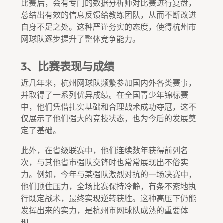
比赛后，会有专门的数据分析师对比赛进行复盘，
总结出有效的信息反馈给教练团队，从而不断改进
自身不足之处。这种严谨务实的态度，使得杭州市
网球队逐步提升了整体竞争能力。
3、比赛表现与成绩
近几年来，杭州网球队频繁参加国内外各类赛事，
并取得了一系列优异成绩。在全国青少年锦标赛
中，他们凭借扎实基础和合理战术成功夺冠，这不
仅展示了他们强大的竞技状态，也为今后的发展奠
定了基础。
此外，在省级联赛中，他们连续数年获得前列名
次，与其他省市强队交锋时也常常展现出不俗实
力。例如，今年与某强队激烈对抗的一场决赛中，
他们顶住压力，全场比赛保持冷静，有条不紊地执
行既定战术，最终实现逆转获胜。这种高压下仍能
发挥出来的实力，是杭州市网球队成熟的重要体
现。