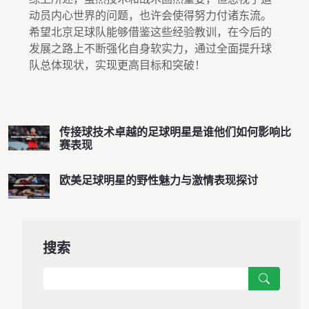
动员内心世界的问题，也许会使得努力付诸东流。
希望北京足球队能够借鉴这些经验教训，在今后的
发展之路上不断强化自身软实力，通过全面提升球
队总体现状，实现更高目标和突破！
传接球技术卓越的足球明星是谁他们如何影响比
赛表现
欧美足球明星的野性魅力与激情表现探讨
搜索