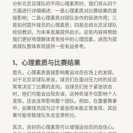
分析北京足球队的不同心理素质时，我们将从四个
方面进行详细阐述：一是心理素质对比赛结果的直
接影响；二是心理素质对团队协作的促进作用；三
是如何提升球员的心理素质；四是总结北京足球队
经验教训，为未来发展提供启示。这些内容将帮助
我们更好地理解体育竞技中的心理因素，进而为提
高球队整体表现提供一些有益参考。
1、心理素质与比赛结果
首先，心理素质直接影响着运动员在场上的发挥。
对于北京足球队来说，球员们在面对压力时的反应
常常决定了比赛的走向。当球员们处于紧张状态
时，他们可能会出现失误，这种失误不仅影响个人
发挥，还会连带影响整个团队。例如，在重要赛事
中，如果球员因为过于紧张而未能正常发挥，其后
果可能导致球队失去宝贵积分。
其次，良好的心理素质可以增强运动员的自信心。