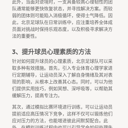
此外，当面对逆境时，一支具备较高心理韧性的团
队通常能够更快恢复状态，并寻找解决方案。而较
弱的团体则可能陷入消极循环，使得士气降低。因
此，北京足球队在日常训练中，应注重培养全体成
员面对挑战时保持乐观态度，以及积极寻求解决方
法的重要性。
3、提升球员心理素质的方法
针对如何提升球员的心理素质，北京足球队可以采
取多种有效措施。首先，引入专业体育心理学家进
行定期辅导，让运动员深入了解自身情绪及其对表
现的影响，从根本上改善其心态。同时，可以为他
们提供实用技巧，例如冥想、深呼吸等，以帮助其
缓解压力，提高专注力。
其次，通过模拟比赛环境进行训练，可以让运动员
提前适应高压情况下竞争，这样不仅可以锻炼他们
应对压力的方法，也能增进彼此间默契配合。此
外，在模拟训练过程中也可以引导学会如何处理失