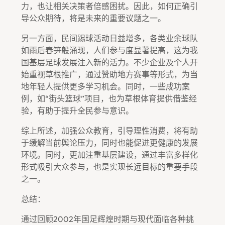
力，也让相关决策者倍感困扰。因此，如何正确引
导公众期待，将是未来的重要议题之一。
另一方面，民间踢球活动日益增多，各类业余球队
如雨后春笋般涌现，人们参与度显著提高，这为我
国基层足球发展注入新的活力。不少企业及个人开
始重视草根推广，通过赞助地方赛事等形式，为当
地年轻人提供更多学习机会。同时，一些成功案
例，如“街头篮球”项目，也为草根体育提供借鉴经
验，有助于提升全民参与意识。
综上所述，加强公众教育，引导理性消费，将有助
于缓解当前舆论压力，同时也能促进更健康的发展
环境。同时，更加注重基层建设，通过丰富多样化
形式吸引大众参与，也是实现长远目标的重要手段
之一。
总结：
通过回顾2002年国足辉煌时期与现代面临各种挑