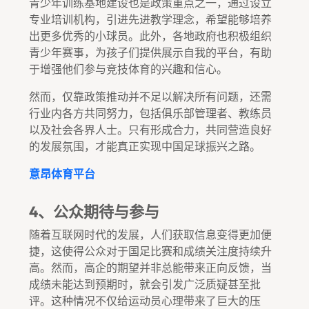
青少年训练基地建设也是政策重点之一，通过设立
专业培训机构，引进先进教学理念，希望能够培养
出更多优秀的小球员。此外，各地政府也积极组织
青少年赛事，为孩子们提供展示自我的平台，有助
于增强他们参与竞技体育的兴趣和信心。
然而，仅靠政策推动并不足以解决所有问题，还需
行业内各方共同努力，包括俱乐部管理者、教练员
以及社会各界人士。只有形成合力，共同营造良好
的发展氛围，才能真正实现中国足球振兴之路。
意昂体育平台
4、公众期待与参与
随着互联网时代的发展，人们获取信息变得更加便
捷，这使得公众对于国足比赛和成绩关注度持续升
高。然而，高企的期望并非总能带来正向反馈，当
成绩未能达到预期时，就会引发广泛质疑甚至批
评。这种情况不仅给运动员心理带来了巨大的压