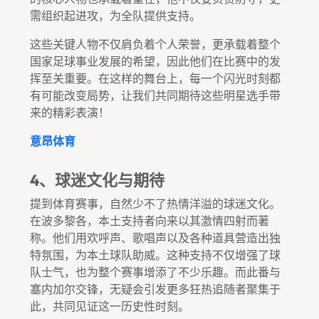
需组织起进攻，为全队提供支持。
这些关键人物不仅肩负着个人荣誉，更承载着整个
国家足球事业发展的希望，因此他们在比赛中的发
挥至关重要。在这样的舞台上，每一个闪光时刻都
有可能改变局势，让我们共同期待这些明星选手带
来的精彩表演！
意昂体育
4、球迷文化与期待
提到体育赛事，自然少不了热情洋溢的球迷文化。
在波多黎各，本土支持者向来以其激情四射而著
称。他们用欢呼声、歌唱声以及各种道具营造出独
特氛围，为本土球队助威。这种支持不仅增强了球
队士气，也为整个赛事增添了不少乐趣。而此番与
塞内加尔交锋，无疑会引发更多狂热追随者聚集于
此，共同见证这一历史性时刻。