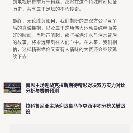
到电视屏幕前万千粉丝，都将在这个特殊时刻见证
历史，共享属于足坛的不朽传奇。
最终，无论胜负如何，我们期盼的是双方公平竞争
后的真诚拥抱，以及属于这项伟大运动最纯粹而美
好的瞬间。当哨声响起，那些挥洒汗水与泪水背后
的故事，将永远铭刻在人们心中。在未来，我们相
信，这样精彩绝伦又富有人情味的大赛还会继续延
续下去！
雷恩主场迎战克拉斯期待精彩对决双方实力对比
分析与赛前预测
拉科鲁尼亚主场迎战皇马争夺西甲积分榜关键战
役