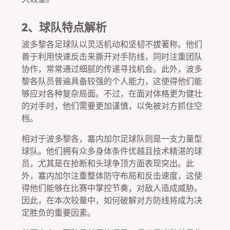
2、球队特点解析
波多黎各足球队以灵活机动和坚韧不拔著称。他们
善于利用快速反击来撕开对手防线，同时注重团队
协作，常常通过细腻的传递寻找机会。此外，波多
黎各队员普遍具备较强的个人能力，这使得他们能
够应对各种复杂局面。不过，在面对体格更为健壮
的对手时，他们需要更加谨慎，以免被对方抓住空
档。
相对于波多黎各，塞内加尔足球队则是一支力量型
球队。他们拥有众多身体条件优越且技术精湛的球
员，尤其是在抢断和头球争顶方面表现突出。此
外，塞内加尔注重整体防守布局和反击速度，这使
得他们能够在比赛中掌控节奏，对敌人造成威胁。
因此，在本次较量中，如何破解对方防线将成为决
定胜负的重要因素。