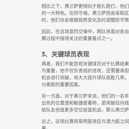
相比之下，弗兰萨更倾向于稳扎稳打。他们
的一大特色。在防守端，弗兰萨则会采取区
时，他们也会根据局势变化及时调整防守策
因此，在这场激烈交锋中，两队将面对各自
赛过程中值得关注的重要看点之一。
3、关键球员表现
再者，我们不能忽视关键球员对于比赛结果
为重要，他不仅负责组织进攻，还需要承担
机会进行突破，将大大提升球队获胜几率。
分差距的重要因素。
另一方面，对于弗兰萨来说，他们的一名年
出色的位置感和敏捷度著称，是突破后内线
给队友创造更多空位投篮机会，那么弗兰萨
总之，这场比赛将是明星效应与潜力股之间
果。