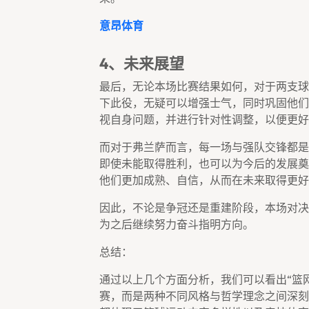
意昂体育
4、未来展望
最后，无论本场比赛结果如何，对于两支球
下此役，无疑可以增强士气，同时巩固他们
视自身问题，并进行针对性调整，以便更好
而对于弗兰萨而言，每一场与强队交锋都是
即使未能取得胜利，也可以为今后的发展奠
他们更加成熟、自信，从而在未来取得更好
因此，不论是争冠还是重建阶段，本场对决
为之后继续努力奋斗指明方向。
总结：
通过以上几个方面分析，我们可以看出“篮
赛，而是两种不同风格与哲学理念之间深刻