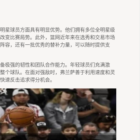
明星球员方面具有明显优势。他们拥有多位全明星级
改变比赛局势。此外，篮网近年来在选秀和交易市场
阵容，还有一批优秀的替补力量，可以随时提供支
备极强的韧性和团队合作能力。年轻球员们充满激
整个球队。在面对强敌时，弗兰萨善于利用速度和灵
快速反击追求得分机会。