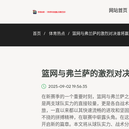
网站首页
首页
体育热点
篮网与弗兰萨的激烈对决谁将赢
篮网与弗兰萨的激烈对
2025-09-02 19:56:35
在新赛季的一个重要时刻，篮网与弗兰萨之
是两支球队实力的直接较量，更是各自战术
旅，一直以来都以其快速流畅的进攻和坚固
不挠的拼搏精神，在联赛中崭露头角。在这
开启新的篇章。本文将从球队实力、战术分