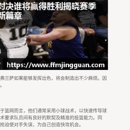
弗兰萨如果能够发挥出色，将会制造出不少麻烦。因
。
于篮网而言，他们通常采用小球战术，以快速传导球
术要求队员间有良好的默契及精准的投篮能力。同
抢迫使对手失误，为自己创造快攻机会。