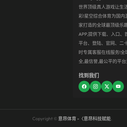
世界顶级真人游戏让生
彩!星空综合体育为国内
家打造的全球最顶级乐
APP,提供下载、入口、
平台、登陆、官网、二
时专属客服在线服务!全
全,最信誉,最公平的平台
找到我们
Copyright ©
意昂体育 -〈意昂科技赋能
.