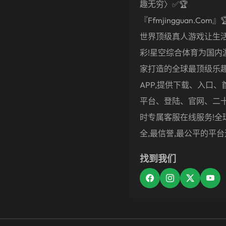
趣无穷〉✅🏆
『ffmjingguan.com』
世界顶级真人游戏让生
彩!星空综合体育为国内
家打造的全球最顶级乐
APP,提供下载、入口、
平台、登陆、官网、二
时专属客服在线服务!全
全,最信誉,最公平的平台
找到我们