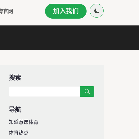
加入我们
育官网
搜索
导航
知道意昂体育
体育热点