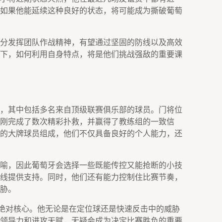
如果他能延续这种良好的状态，将可能成为撕破葡萄
分发挥团队作战精神，有望通过坚固的防线以及高效
下，如何利用自身特点，将是他们挑战强敌的重要课
，其中包括多名来自顶级联赛俱乐部的球员。门将位
刚完成了数次精彩扑救，并赢得了教练组的一致信
的大牌球员组成，他们不仅具备良好的个人能力，还
喻，因此葡萄牙会选择一些既能传控又能抢断的小技
线提供支持。同时，他们还有能力控制住比赛节奏，
胁。
绝对核心。他无论是在定位球还是快速反击中的威胁
领导力和进攻天赋，无疑会成为决定比赛胜负的重要