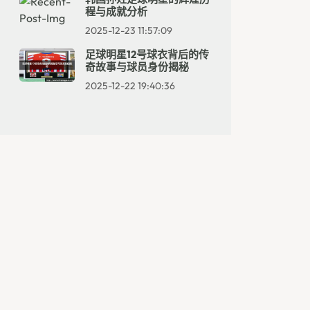
程与成就分析
2025-12-23 11:57:09
足球明星12号球衣背后的传
奇故事与球员身份揭秘
2025-12-22 19:40:36