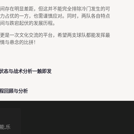
间存在明显差距，但这并不能完全排除冷门发生的可
力占优的一方，也需谨慎应对。同时，两队各自特点
间与跌宕起伏的发展历程。
更是一次文化交流的平台，希望两支球队都能发挥最
情与悬念的比拼！
状态与战术分析一触即发
全程回顾与分析
能,乐