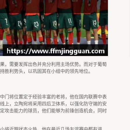
果，需要发挥出色并充分利用主场优势。而对于葡萄
持胜利势头，以巩固其在小组中的领先地位。
中门将位置定于经验丰富的老将，他在国内联赛中表
线上，立陶宛将采用四后卫体系，以强化防守端的安
定攻击能力的球员，他们能够为前锋创造机会，同时
小将近期状态火热，他在最近几场友谊赛中都有进