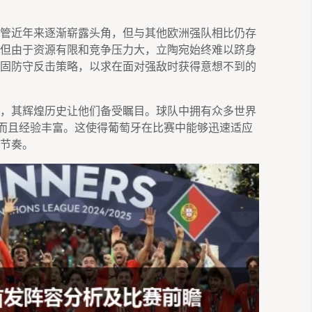
管近年来逐渐崭露头角，但与其他欧洲强队相比仍存
但由于资源有限和竞争压力大，立陶宛始终难以跻身
固防守反击策略，以求在面对强敌时获得意想不到的
，其辉煌历史让他们备受瞩目。球队中拥有众多世界
而且经验丰富。这使得葡萄牙在比赛中能够迅速适应
节奏。