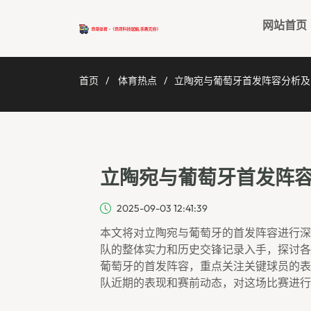
网站首页
首页
体育热点
立陶宛与葡萄牙首发阵容分析及
立陶宛与葡萄牙首发阵
2025-09-03 12:41:39
本文将对立陶宛与葡萄牙的首发阵容进行深
队的整体实力和历史交锋记录入手，探讨各
葡萄牙的首发阵容，重点关注关键球员的表
队近期的表现和赛前动态，对这场比赛进行