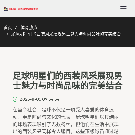
首页
体育热点
足球明星们的西装风采展现男士魅力与时尚品味的完美结合
足球明星们的西装风采展现男
士魅力与时尚品味的完美结合
2025-11-06 09:54:54
在当今社会，足球不仅是一项受人喜爱的体育运
动，更是时尚与文化的代表。足球明星们以其绚丽
的球场表现吸引了无数粉丝，但他们在生活中展现
出的西装风采同样令人瞩目。这些顶级球员通过精