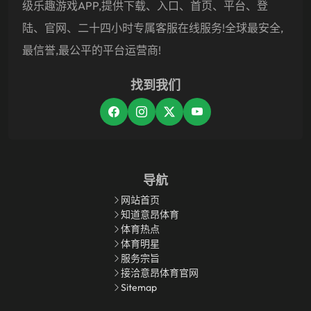
级乐趣游戏APP,提供下载、入口、首页、平台、登
陆、官网、二十四小时专属客服在线服务!全球最安全,
最信誉,最公平的平台运营商!
找到我们
导航
网站首页
知道意昂体育
体育热点
体育明星
服务宗旨
接洽意昂体育官网
Sitemap