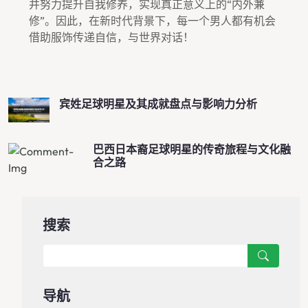
并努力提升自我修养，实现真正意义上的“内外兼
修”。因此，在新时代背景下，每一个男人都有机会
借助服饰传递自信，与世界对话！
宾姓足球明星及其成就盘点与影响力分析
巴西日本裔足球明星的传奇旅程与文化融
合之路
搜索
导航