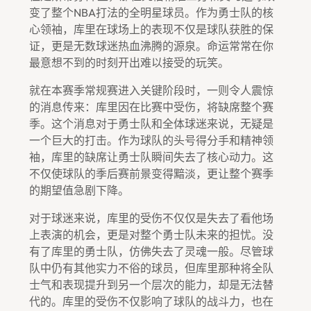
变了整个NBA打法的全明星球员。作为勇士队的核
心领袖，库里在球场上的表现不仅是球队获胜的保
证，更是无数球迷热血沸腾的源泉。命运常常在你
最意想不到的时刻开出难以接受的玩笑。
就在本赛季常规赛进入关键阶段时，一则令人震惊
的消息传来：库里因在比赛中受伤，将缺席整个赛
季。这个消息对于勇士队和全体球迷来说，无疑是
一个巨大的打击。作为球队的头号得分手和精神领
袖，库里的缺席让勇士队瞬间失去了核心动力。这
不仅使球队的季后赛前景变得黯淡，更让整个赛季
的期望值急剧下降。
对于球迷来说，库里的受伤不仅仅是失去了看他场
上表演的机会，更是对整个勇士队未来的担忧。没
有了库里的勇士队，仿佛失去了灵魂一般。尽管球
队中仍有其他实力不俗的球员，但库里那种将全队
士气和表现提升到另一个层次的能力，却是无法替
代的。库里的受伤不仅影响了球队的战斗力，也在