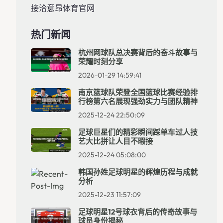
接洽意昂体育官网
热门新闻
杭州网球队总决赛背后的奋斗故事与
荣耀时刻分享
2026-01-29 14:59:41
南京篮球队荣登全国篮球比赛经验排
行榜第六名展现强劲实力与团队精神
2025-12-24 22:50:09
足球巨星们的精彩瞬间踩单车过人技
艺大比拼让人目不暇接
2025-12-24 05:08:00
韩国孙姓足球明星的辉煌历程与成就
分析
2025-12-23 11:57:09
足球明星12号球衣背后的传奇故事与
球员身份揭秘