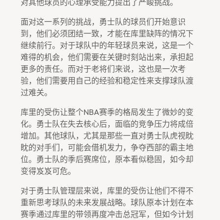
对其他球员的心理承受能力提出了严峻挑战。
面对这一系列的挑战，勇士队的球员们开始意识
到，他们必须团结一致，才能在库里缺阵的情况下
继续前行。对于球队中的年轻球员来说，这是一个
难得的机会，他们需要在关键时刻站出来，承担起
更多的责任。而对于老将们来说，这也是一次考
验，他们需要用自己的经验和稳定性来支撑球队渡
过难关。
库里的受伤让整个NBA赛季的格局发生了微妙的变
化。勇士队在失去核心后，面临的竞争压力将成倍
增加。其他球队，尤其是那些一直对勇士队虎视眈
眈的对手们，可能会借机发力，争夺西部的霸主地
位。勇士队的季后赛席位，原本看似稳固，如今却
变得岌岌可危。
对于勇士队管理层来说，库里的受伤让他们不得不
重新思考球队的未来发展战略。球队原本计划在本
赛季通过库里的带领再度冲击总冠军，但如今计划