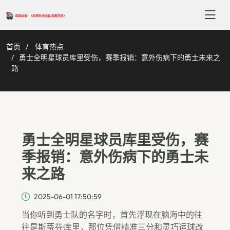
首页
体育热点
勇士全明星球员库里受伤，赛季报销：意外伤病下的勇士未来之
路
勇士全明星球员库里受伤，赛
季报销：意外伤病下的勇士未
来之路
2025-06-01 17:50:59
当你听到勇士队的名字时，首先浮现在脑海中的往
往是斯蒂芬·库里，那位凭借精准三分和灵巧运球改