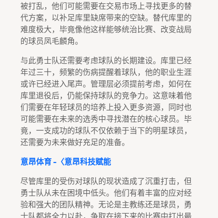
被打乱，他们可能需要在交易市场上寻找更多的替
代方案，以补足库里缺席带来的空缺。替代库里的
难度极大，毕竟像他这样能够统治比赛、改变战局
的球员凤毛麟角。
与此勇士队还需要考虑球队的长期建设。库里已经
年过三十，频繁的伤病提醒着球队，他的职业生涯
或许已经进入尾声。管理层必须提前考虑，如何在
库里退役后，仍能保持球队的竞争力。这意味着他
们需要在年轻球员的培养上投入更多资源，同时也
可能需要在未来的选秀中寻找潜在的核心球员。毕
竟，一支成功的球队不仅依赖于当下的明星球员，
还需要为未来做好充足的准备。
意昂体育 -〈意昂科技赋能
尽管库里的受伤对球队的现状造成了沉重打击，但
勇士队从未在困境中低头。他们有着丰富的应对经
验和强大的团队精神。无论是主教练还是球员，勇
士队都将全力以赴，争取在接下来的比赛中打出最