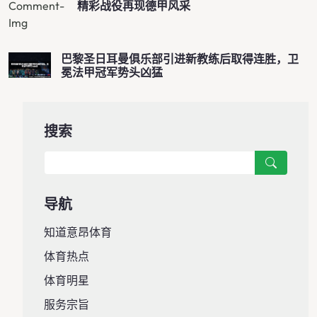
精彩战役再现德甲风采
巴黎圣日耳曼俱乐部引进新教练后取得连胜，卫
冕法甲冠军势头凶猛
搜索
导航
知道意昂体育
体育热点
体育明星
服务宗旨