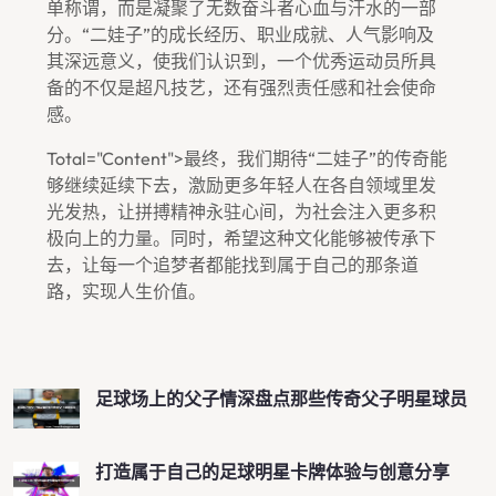
单称谓，而是凝聚了无数奋斗者心血与汗水的一部
分。“二娃子”的成长经历、职业成就、人气影响及
其深远意义，使我们认识到，一个优秀运动员所具
备的不仅是超凡技艺，还有强烈责任感和社会使命
感。
Total="content">最终，我们期待“二娃子”的传奇能
够继续延续下去，激励更多年轻人在各自领域里发
光发热，让拼搏精神永驻心间，为社会注入更多积
极向上的力量。同时，希望这种文化能够被传承下
去，让每一个追梦者都能找到属于自己的那条道
路，实现人生价值。
足球场上的父子情深盘点那些传奇父子明星球员
打造属于自己的足球明星卡牌体验与创意分享