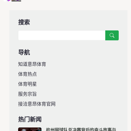
搜索
导航
知道意昂体育
体育热点
体育明星
服务宗旨
接洽意昂体育官网
热门新闻
杭州网球队总决赛背后的奋斗故事与