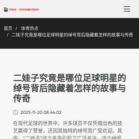
首页
体育热点
二娃子究竟是哪位足球明星的绰号背后隐藏着怎样的故事与传奇
二娃子究竟是哪位足球明星的
绰号背后隐藏着怎样的故事与
传奇
2025-11-20 08:44:02
在现代足球的世界中，许多球员不仅凭借出色的技
艺赢得了赞誉，还因其独特的绰号而广受欢迎。其
中，“二娃子”这个名字引起了广泛关注。这个绰号