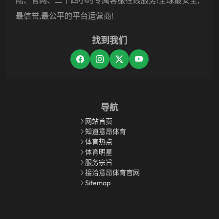
陆、官网、二十四小时专属客服在线服务!全球最安全,
最信誉,最公平的平台运营商!
找到我们
导航
网站首页
知道意昂体育
体育热点
体育明星
服务宗旨
接洽意昂体育官网
Sitemap