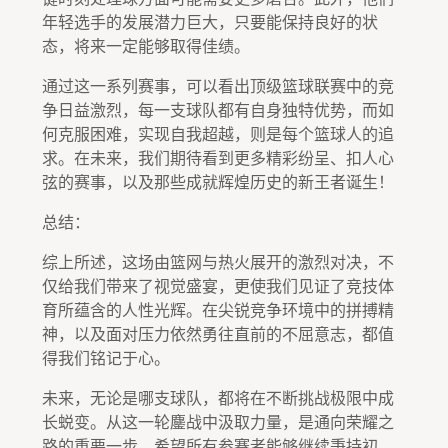
年轻选手的发展潜力巨大，只要能保持良好的状
态，将来一定能够取得佳绩。
通过这一系列赛事，可以看出顶级篮球联赛中的竞
争日益激烈，每一支球队都有自身独特优势，而如
何克服困难，实现自我超越，则是每个篮球人的追
求。在未来，我们期待看到更多精彩纷呈、扣人心
弦的赛事，以及那些成就辉煌历史的新王者诞生！
总结：
综上所述，这场由篮网与热火展开的激烈对决，不
仅给我们带来了视觉盛宴，更使我们见证了竞技体
育所蕴含的人性光辉。在尖锐竞争环境中的拼搏精
神，以及面对压力依然勇往直前的不屈意志，都值
得我们铭记于心。
未来，无论是哪支球队，都将在不断挑战极限中成
长蜕变。从这一轮鏖战中汲取力量，是通向荣耀之
路的重要一步，希望所有参赛者能够继续秉持初