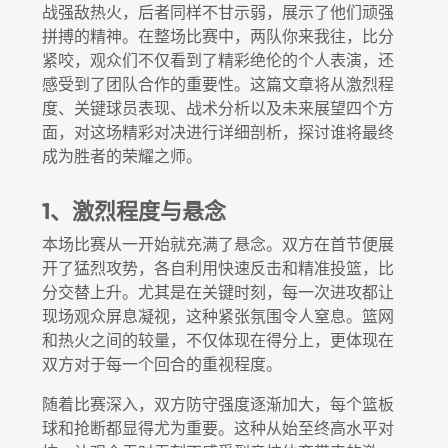
战强敌热火，后者同样不甘示弱，展示了他们顽强
拼搏的精神。在整场比赛中，两队你来我往，比分
紧咬，观众们不仅看到了精彩绝伦的个人表演，还
感受到了团队合作的重要性。这篇文章将从激烈程
度、关键球员表现、战术分析以及未来展望四个方
面，对这场精彩对决进行详细剖析，探讨谁将最终
成为胜者的荣耀之师。
1、激烈程度与悬念
本场比赛从一开始就充满了悬念。双方在首节便展
开了猛烈攻势，各自利用快速反击和精准投篮，比
分交替上升。尤其是在关键时刻，每一次进攻都让
现场观众屏息凝视，这种紧张氛围令人窒息。篮网
和热火之间的较量，不仅体现在得分上，更体现在
双方对于每一个回合的重视程度。
随着比赛深入，双方防守强度逐渐加大，每个篮板
球和抢断都显得尤为重要。这种从始至终高水平对