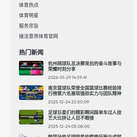
体育热点
体育明星
服务宗旨
接洽意昂体育官网
热门新闻
杭州网球队总决赛背后的奋斗故事与
荣耀时刻分享
2026-01-29 14:59:41
南京篮球队荣登全国篮球比赛经验排
行榜第六名展现强劲实力与团队精神
2025-12-24 22:50:09
足球巨星们的精彩瞬间踩单车过人技
艺大比拼让人目不暇接
2025-12-24 05:08:00
韩国孙姓足球明星的辉煌历程与成就