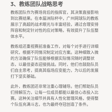
3、教练团队战略思考
教练团队作为赛场背后的指挥官，其决策直接影响
到比赛结果。在本届洲际杯中，广州网球队的教练
展示了高超的战术眼光与丰富经验，通过合理安排
阵容和制定针对性的应对策略，有效提升了队伍整
体水平。
教练组还重视赛前准备工作，对每个对手进行详细
研究，根据不同情况制定对应方案。这种细致入微
的方法确保了队伍能够根据实际情况随时调整状
态，以最佳姿态迎接挑战。同时，他们也鼓励队员
们自主思考，提高其临场应变能力，为以后的发展
打下坚实基础。
此外，教练团还非常注重心理辅导。他们帮助队员
们排解压力，让每一位成员都能以最佳心态投入比
赛。这种关注细节并具有人性化管理风格，使得整
个队伍充满斗志，也为最终夺冠创造了条件。