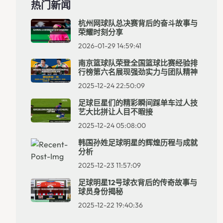
热门新闻
杭州网球队总决赛背后的奋斗故事与
荣耀时刻分享
2026-01-29 14:59:41
南京篮球队荣登全国篮球比赛经验排
行榜第六名展现强劲实力与团队精神
2025-12-24 22:50:09
足球巨星们的精彩瞬间踩单车过人技
艺大比拼让人目不暇接
2025-12-24 05:08:00
韩国孙姓足球明星的辉煌历程与成就
分析
2025-12-23 11:57:09
足球明星12号球衣背后的传奇故事与
球员身份揭秘
2025-12-22 19:40:36