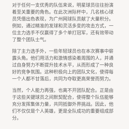
对于任何一支优秀的队伍来说，明星球员往往扮演
着至关重要的角色。在此次洲际杯中，几名核心球
员凭借出色表现，为广州网球队贡献了大量积分。
例如，通过精准的发球和灵活多变的攻击方式，一
位主力选手不仅赢得了多个单打冠军，还有效带动
了整个团队士气。
除了主力选手外，一些年轻球员也在本次赛事中崭
露头角。他们用活力和激情感染着周围的人，并通
过自身努力不断提升技术水平，从而形成了一种良
好的竞争氛围。这种积极向上的团队文化，使得每
一个人都不甘落后，共同为夺取更高荣誉而努力。
当然，个人能力再强，也离不开团队配合。正是由
于这些关键球员之间默契配合，使得整个队伍能够
充分发挥集体力量，共同抵御外界挑战。因此，他
们不仅仅是个人英雄，更是全队成功的重要组成部
分。