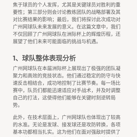
焦于球员的个人发挥，尤其是关键球员对胜利的重
要性；第三部分则会讨论教练团队的战略部署及其
对比赛结果的影响；最后，我们将探讨此次成功对
广州网球队未来发展的意义。在这篇文章中，我们
不仅回顾了广州网球队在洲际杯上的辉煌历程，还
展望了他们未来可能面临的挑战与机遇。
1、球队整体表现分析
广州网球队在本届洲际杯上展现出了极强的团队凝
聚力和高效的竞技状态。他们通过稳定的防守与快
速反击相结合，成功地控制了比赛节奏。每一场比
赛中，队员们都能迅速适应对手战术，并及时调整
自己的打法，这使得他们能够在关键时刻逆转局
势。
此外，在技术层面上，广州网球队也体现出了较高
的水准。无论是发球、接发球还是攻防转换，各项
基本功都相当扎实。这为他们在面对强敌时提供了