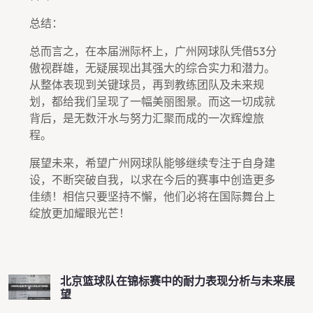
总结：
总而言之，在本届洲际杯上，广州网球队凭借53分
傲视群雄，无疑展现出其强大的综合实力和潜力。
从整体表现到关键球员，再到教练团队及未来规
划，都给我们呈现了一幅美丽图景。而这一切成就
背后，是无数汗水与努力汇聚而成的一次辉煌旅
程。
展望未来，希望广州网球队能够继续专注于自身建
设，不断突破自我，以求在今后的赛事中创造更多
佳绩！相信只要坚持不懈，他们必将在国际舞台上
绽放更加耀眼光芒！
北京篮球队在锦标赛中的耐力表现分析与未来展
望