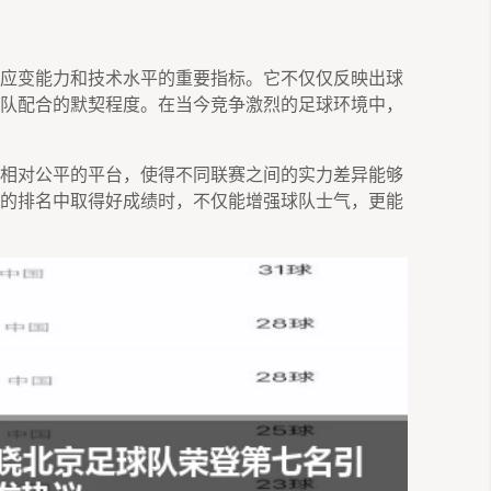
应变能力和技术水平的重要指标。它不仅仅反映出球
队配合的默契程度。在当今竞争激烈的足球环境中，
相对公平的平台，使得不同联赛之间的实力差异能够
的排名中取得好成绩时，不仅能增强球队士气，更能