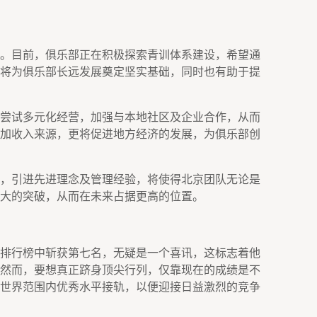
。目前，俱乐部正在积极探索青训体系建设，希望通
将为俱乐部长远发展奠定坚实基础，同时也有助于提
尝试多元化经营，加强与本地社区及企业合作，从而
加收入来源，更将促进地方经济的发展，为俱乐部创
，引进先进理念及管理经验，将使得北京团队无论是
大的突破，从而在未来占据更高的位置。
排行榜中斩获第七名，无疑是一个喜讯，这标志着他
然而，要想真正跻身顶尖行列，仅靠现在的成绩是不
世界范围内优秀水平接轨，以便迎接日益激烈的竞争