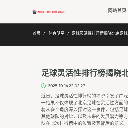
网站首页
首页
体育明星
足球灵活性排行榜揭晓北京足球
足球灵活性排行榜揭晓
2025-10-14 22:02:27
近日，足球灵活性排行榜的揭晓引发了广泛
一结果不仅体现了北京足球在灵活性方面的
将从多个角度深入探讨这一事件，包括足球
其他球队的对比，以及未来的发展潜力等方
队在此次排行榜中的位置及其背后的意义。