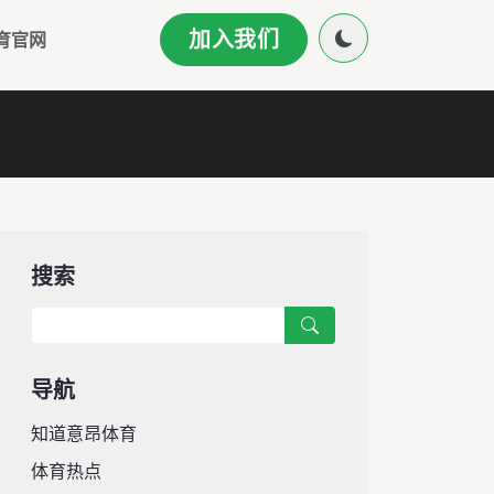
加入我们
育官网
搜索
导航
知道意昂体育
体育热点