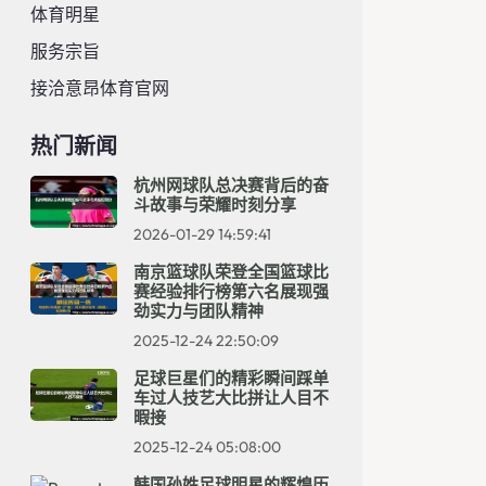
体育明星
服务宗旨
接洽意昂体育官网
热门新闻
杭州网球队总决赛背后的奋
斗故事与荣耀时刻分享
2026-01-29 14:59:41
南京篮球队荣登全国篮球比
赛经验排行榜第六名展现强
劲实力与团队精神
2025-12-24 22:50:09
足球巨星们的精彩瞬间踩单
车过人技艺大比拼让人目不
暇接
2025-12-24 05:08:00
韩国孙姓足球明星的辉煌历